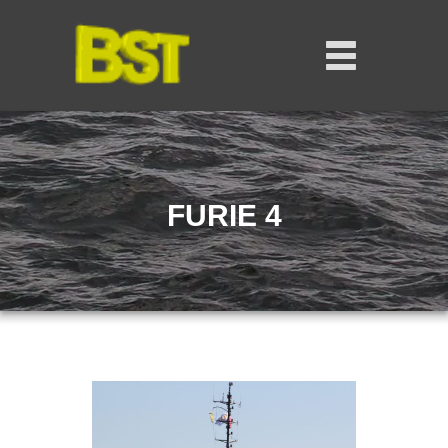
FURIE 4