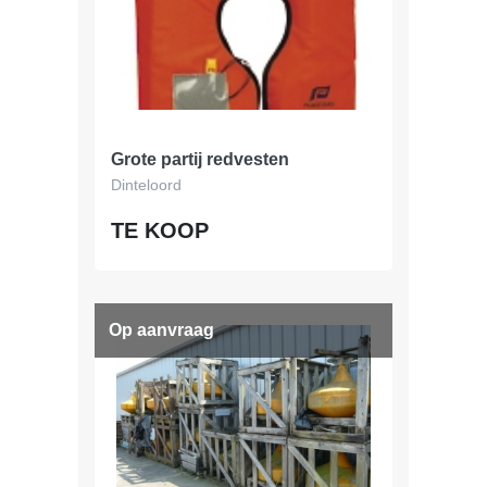
Grote partij redvesten
Dinteloord
TE KOOP
Op aanvraag