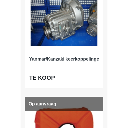
Yanmar/Kanzaki keerkoppelingen
TE KOOP
Op aanvraag