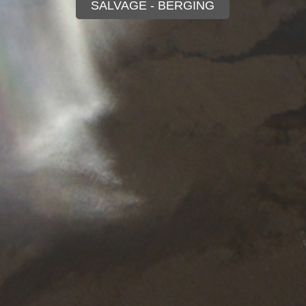
SALVAGE - BERGING