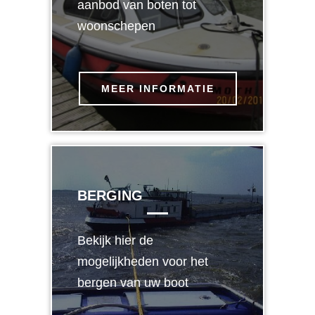
aanbod van boten tot
woonschepen
MEER INFORMATIE
BERGING
Bekijk hier de
mogelijkheden voor het
bergen van uw boot