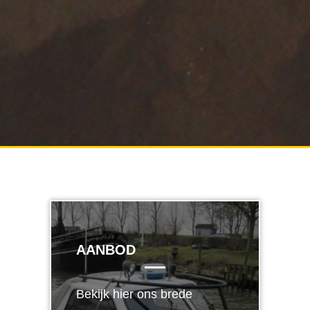
AANBOD
Bekijk hier ons brede