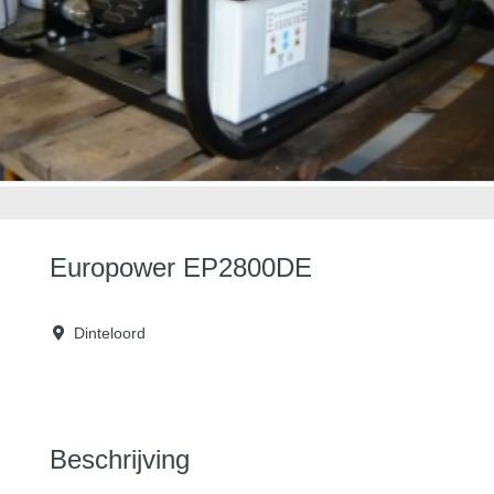
Europower EP2800DE
Dinteloord
Beschrijving